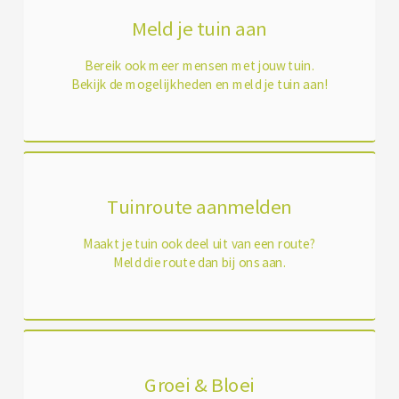
Meld je tuin aan
Bereik ook meer mensen met jouw tuin.
Bekijk de mogelijkheden en meld je tuin aan!
Tuinroute aanmelden
Maakt je tuin ook deel uit van een route?
Meld die route dan bij ons aan.
Groei & Bloei