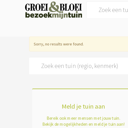
Search for:
Sorry, no results were found.
Search for:
Meld je tuin aan
Bereik ook meer mensen met jouw tuin.
Bekijk de mogelijkheden en meld je tuin aan!