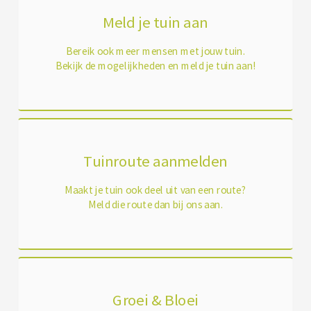
Meld je tuin aan
Bereik ook meer mensen met jouw tuin.
Bekijk de mogelijkheden en meld je tuin aan!
Tuinroute aanmelden
Maakt je tuin ook deel uit van een route?
Meld die route dan bij ons aan.
Groei & Bloei