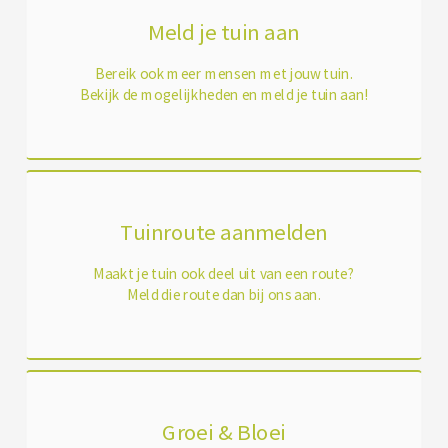
Meld je tuin aan
Bereik ook meer mensen met jouw tuin.
Bekijk de mogelijkheden en meld je tuin aan!
Tuinroute aanmelden
Maakt je tuin ook deel uit van een route?
Meld die route dan bij ons aan.
Groei & Bloei