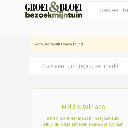
Search for:
Sorry, no results were found.
Search for:
Meld je tuin aan
Bereik ook meer mensen met jouw tuin.
Bekijk de mogelijkheden en meld je tuin aan!