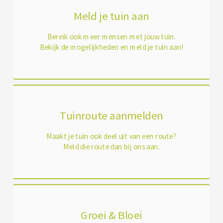
Meld je tuin aan
Bereik ook meer mensen met jouw tuin.
Bekijk de mogelijkheden en meld je tuin aan!
Tuinroute aanmelden
Maakt je tuin ook deel uit van een route?
Meld die route dan bij ons aan.
Groei & Bloei