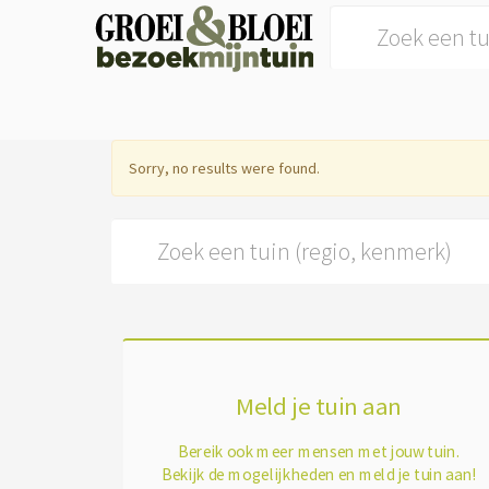
Search for:
Sorry, no results were found.
Search for:
Meld je tuin aan
Bereik ook meer mensen met jouw tuin.
Bekijk de mogelijkheden en meld je tuin aan!