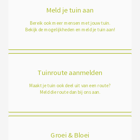
Meld je tuin aan
Bereik ook meer mensen met jouw tuin.
Bekijk de mogelijkheden en meld je tuin aan!
Tuinroute aanmelden
Maakt je tuin ook deel uit van een route?
Meld die route dan bij ons aan.
Groei & Bloei