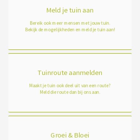
Meld je tuin aan
Bereik ook meer mensen met jouw tuin.
Bekijk de mogelijkheden en meld je tuin aan!
Tuinroute aanmelden
Maakt je tuin ook deel uit van een route?
Meld die route dan bij ons aan.
Groei & Bloei