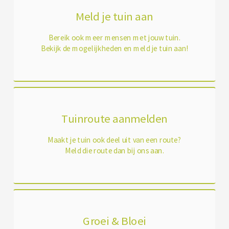
Meld je tuin aan
Bereik ook meer mensen met jouw tuin.
Bekijk de mogelijkheden en meld je tuin aan!
Tuinroute aanmelden
Maakt je tuin ook deel uit van een route?
Meld die route dan bij ons aan.
Groei & Bloei