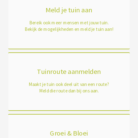
Meld je tuin aan
Bereik ook meer mensen met jouw tuin.
Bekijk de mogelijkheden en meld je tuin aan!
Tuinroute aanmelden
Maakt je tuin ook deel uit van een route?
Meld die route dan bij ons aan.
Groei & Bloei