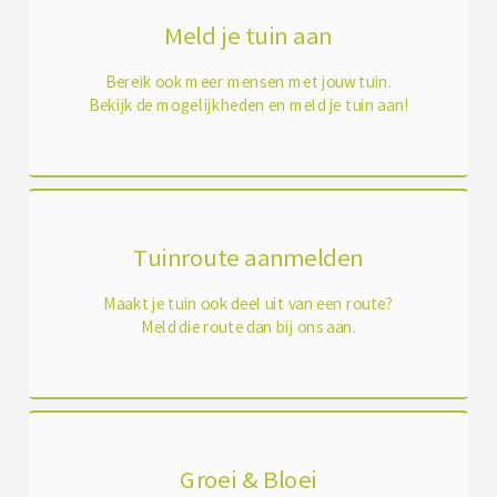
Meld je tuin aan
Bereik ook meer mensen met jouw tuin.
Bekijk de mogelijkheden en meld je tuin aan!
Tuinroute aanmelden
Maakt je tuin ook deel uit van een route?
Meld die route dan bij ons aan.
Groei & Bloei