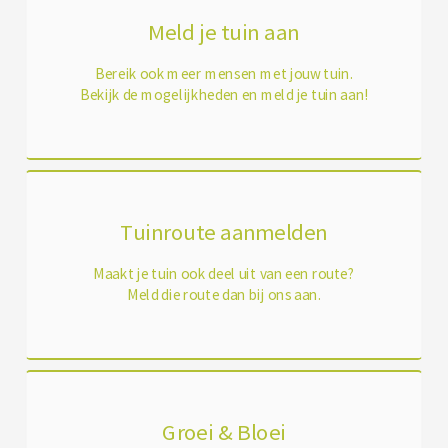
Meld je tuin aan
Bereik ook meer mensen met jouw tuin.
Bekijk de mogelijkheden en meld je tuin aan!
Tuinroute aanmelden
Maakt je tuin ook deel uit van een route?
Meld die route dan bij ons aan.
Groei & Bloei