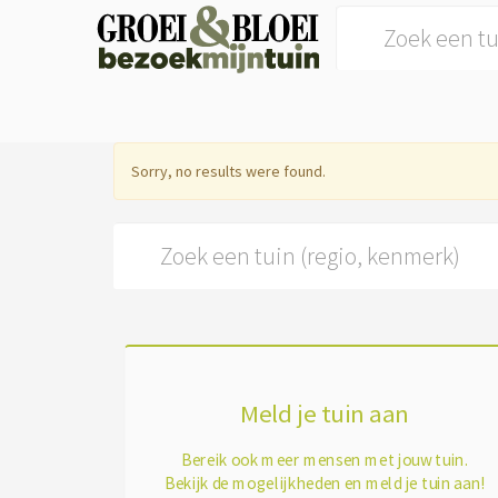
Search for:
Sorry, no results were found.
Search for:
Meld je tuin aan
Bereik ook meer mensen met jouw tuin.
Bekijk de mogelijkheden en meld je tuin aan!