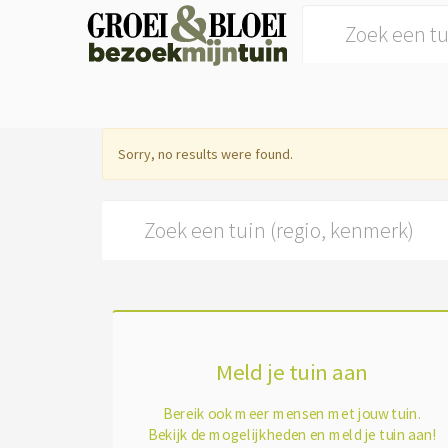
Search for:
Sorry, no results were found.
Search for:
Meld je tuin aan
Bereik ook meer mensen met jouw tuin.
Bekijk de mogelijkheden en meld je tuin aan!