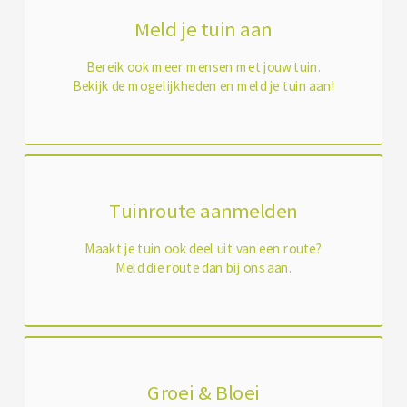
Meld je tuin aan
Bereik ook meer mensen met jouw tuin.
Bekijk de mogelijkheden en meld je tuin aan!
Tuinroute aanmelden
Maakt je tuin ook deel uit van een route?
Meld die route dan bij ons aan.
Groei & Bloei