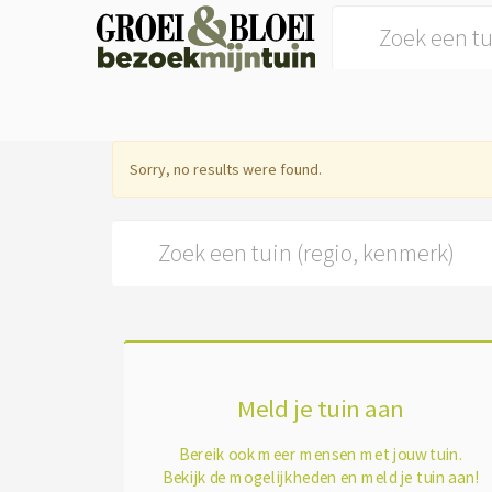
Search for:
Sorry, no results were found.
Search for:
Meld je tuin aan
Bereik ook meer mensen met jouw tuin.
Bekijk de mogelijkheden en meld je tuin aan!