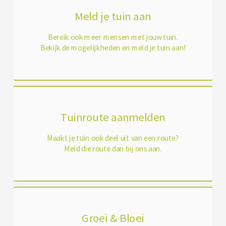
Meld je tuin aan
Bereik ook meer mensen met jouw tuin.
Bekijk de mogelijkheden en meld je tuin aan!
Tuinroute aanmelden
Maakt je tuin ook deel uit van een route?
Meld die route dan bij ons aan.
Groei & Bloei