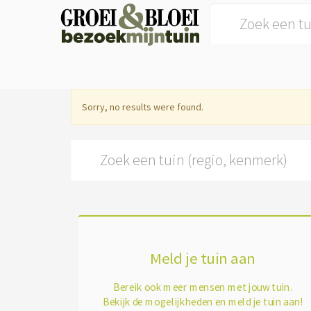
Search for:
Sorry, no results were found.
Search for:
Meld je tuin aan
Bereik ook meer mensen met jouw tuin.
Bekijk de mogelijkheden en meld je tuin aan!