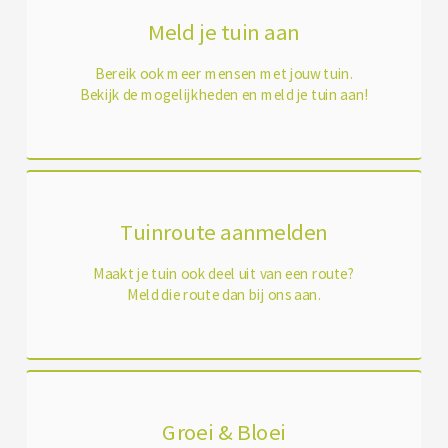
Meld je tuin aan
Bereik ook meer mensen met jouw tuin.
Bekijk de mogelijkheden en meld je tuin aan!
Tuinroute aanmelden
Maakt je tuin ook deel uit van een route?
Meld die route dan bij ons aan.
Groei & Bloei