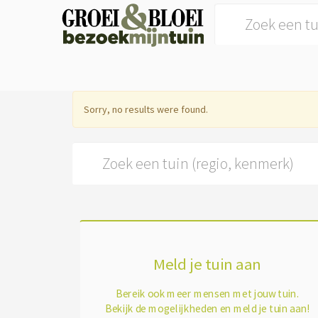
Search for:
Sorry, no results were found.
Search for:
Meld je tuin aan
Bereik ook meer mensen met jouw tuin.
Bekijk de mogelijkheden en meld je tuin aan!