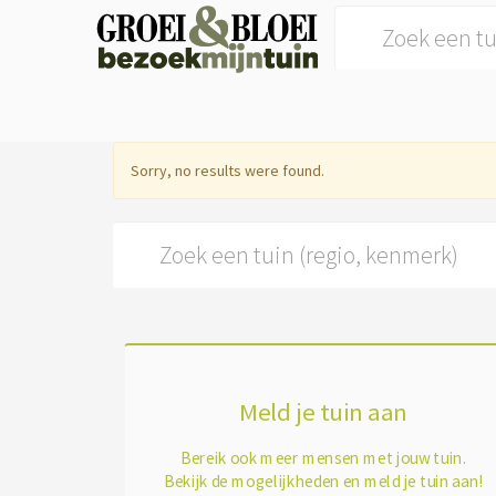
Search for:
Sorry, no results were found.
Search for:
Meld je tuin aan
Bereik ook meer mensen met jouw tuin.
Bekijk de mogelijkheden en meld je tuin aan!