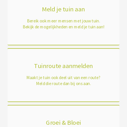
Meld je tuin aan
Bereik ook meer mensen met jouw tuin.
Bekijk de mogelijkheden en meld je tuin aan!
Tuinroute aanmelden
Maakt je tuin ook deel uit van een route?
Meld die route dan bij ons aan.
Groei & Bloei