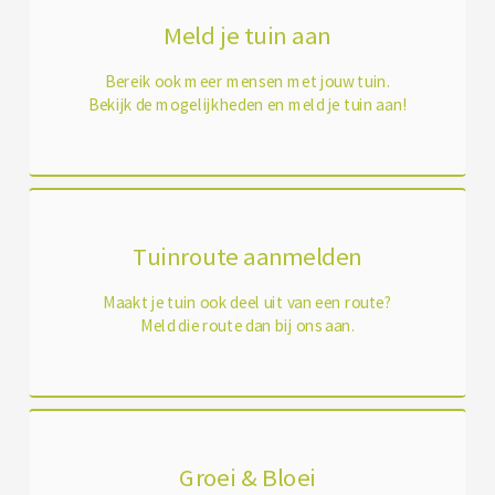
Meld je tuin aan
Bereik ook meer mensen met jouw tuin.
Bekijk de mogelijkheden en meld je tuin aan!
Tuinroute aanmelden
Maakt je tuin ook deel uit van een route?
Meld die route dan bij ons aan.
Groei & Bloei