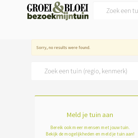
Search for:
Sorry, no results were found.
Search for:
Meld je tuin aan
Bereik ook meer mensen met jouw tuin.
Bekijk de mogelijkheden en meld je tuin aan!