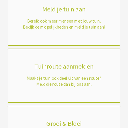
Meld je tuin aan
Bereik ook meer mensen met jouw tuin.
Bekijk de mogelijkheden en meld je tuin aan!
Tuinroute aanmelden
Maakt je tuin ook deel uit van een route?
Meld die route dan bij ons aan.
Groei & Bloei