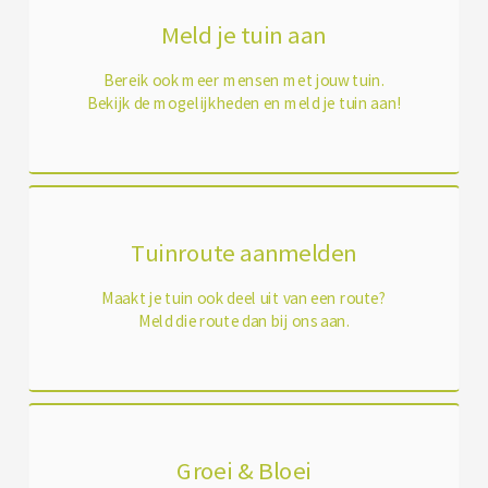
Meld je tuin aan
Bereik ook meer mensen met jouw tuin.
Bekijk de mogelijkheden en meld je tuin aan!
Tuinroute aanmelden
Maakt je tuin ook deel uit van een route?
Meld die route dan bij ons aan.
Groei & Bloei