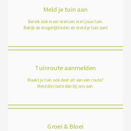
Meld je tuin aan
Bereik ook meer mensen met jouw tuin.
Bekijk de mogelijkheden en meld je tuin aan!
Tuinroute aanmelden
Maakt je tuin ook deel uit van een route?
Meld die route dan bij ons aan.
Groei & Bloei