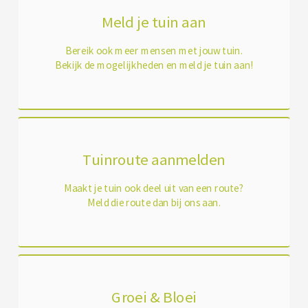
Meld je tuin aan
Bereik ook meer mensen met jouw tuin.
Bekijk de mogelijkheden en meld je tuin aan!
Tuinroute aanmelden
Maakt je tuin ook deel uit van een route?
Meld die route dan bij ons aan.
Groei & Bloei