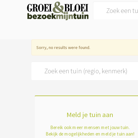
Search for:
Sorry, no results were found.
Search for:
Meld je tuin aan
Bereik ook meer mensen met jouw tuin.
Bekijk de mogelijkheden en meld je tuin aan!