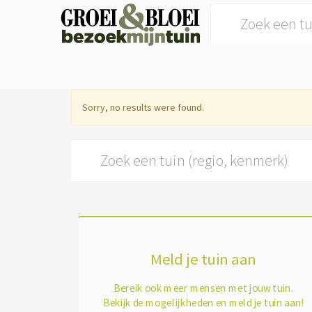
Search for:
Sorry, no results were found.
Search for:
Meld je tuin aan
Bereik ook meer mensen met jouw tuin.
Bekijk de mogelijkheden en meld je tuin aan!