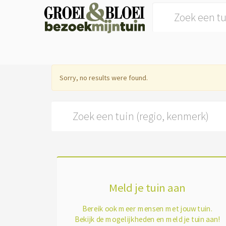
Search for:
Sorry, no results were found.
Search for:
Meld je tuin aan
Bereik ook meer mensen met jouw tuin.
Bekijk de mogelijkheden en meld je tuin aan!