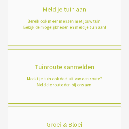
Meld je tuin aan
Bereik ook meer mensen met jouw tuin.
Bekijk de mogelijkheden en meld je tuin aan!
Tuinroute aanmelden
Maakt je tuin ook deel uit van een route?
Meld die route dan bij ons aan.
Groei & Bloei