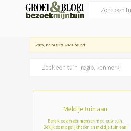
Search for:
Sorry, no results were found.
Search for:
Meld je tuin aan
Bereik ook meer mensen met jouw tuin.
Bekijk de mogelijkheden en meld je tuin aan!