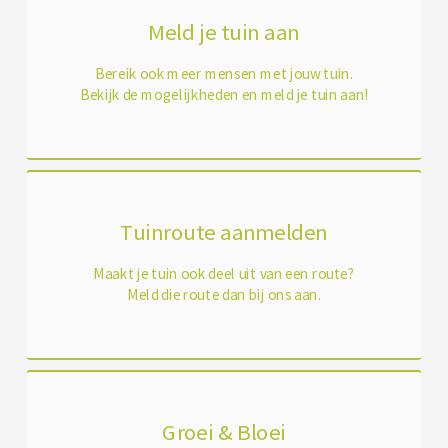
Meld je tuin aan
Bereik ook meer mensen met jouw tuin.
Bekijk de mogelijkheden en meld je tuin aan!
Tuinroute aanmelden
Maakt je tuin ook deel uit van een route?
Meld die route dan bij ons aan.
Groei & Bloei