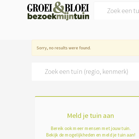
Search for:
Sorry, no results were found.
Search for:
Meld je tuin aan
Bereik ook meer mensen met jouw tuin.
Bekijk de mogelijkheden en meld je tuin aan!