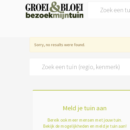
Search for:
Sorry, no results were found.
Search for:
Meld je tuin aan
Bereik ook meer mensen met jouw tuin.
Bekijk de mogelijkheden en meld je tuin aan!