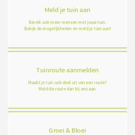
Meld je tuin aan
Bereik ook meer mensen met jouw tuin.
Bekijk de mogelijkheden en meld je tuin aan!
Tuinroute aanmelden
Maakt je tuin ook deel uit van een route?
Meld die route dan bij ons aan.
Groei & Bloei