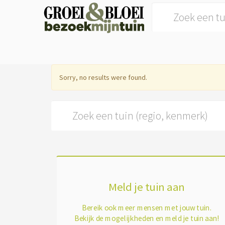
Search for:
Sorry, no results were found.
Search for:
Meld je tuin aan
Bereik ook meer mensen met jouw tuin.
Bekijk de mogelijkheden en meld je tuin aan!