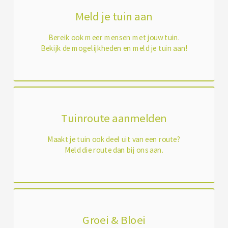
Meld je tuin aan
Bereik ook meer mensen met jouw tuin.
Bekijk de mogelijkheden en meld je tuin aan!
Tuinroute aanmelden
Maakt je tuin ook deel uit van een route?
Meld die route dan bij ons aan.
Groei & Bloei