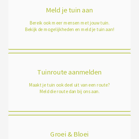
Meld je tuin aan
Bereik ook meer mensen met jouw tuin.
Bekijk de mogelijkheden en meld je tuin aan!
Tuinroute aanmelden
Maakt je tuin ook deel uit van een route?
Meld die route dan bij ons aan.
Groei & Bloei