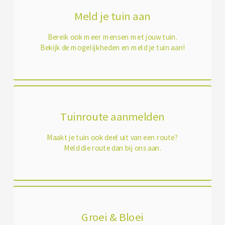
Meld je tuin aan
Bereik ook meer mensen met jouw tuin.
Bekijk de mogelijkheden en meld je tuin aan!
Tuinroute aanmelden
Maakt je tuin ook deel uit van een route?
Meld die route dan bij ons aan.
Groei & Bloei