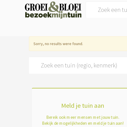
Search for:
Sorry, no results were found.
Search for:
Meld je tuin aan
Bereik ook meer mensen met jouw tuin.
Bekijk de mogelijkheden en meld je tuin aan!