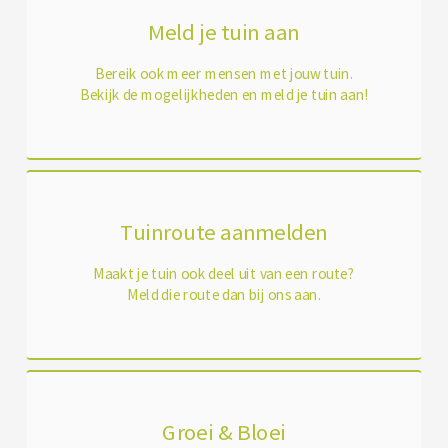
Meld je tuin aan
Bereik ook meer mensen met jouw tuin.
Bekijk de mogelijkheden en meld je tuin aan!
Tuinroute aanmelden
Maakt je tuin ook deel uit van een route?
Meld die route dan bij ons aan.
Groei & Bloei