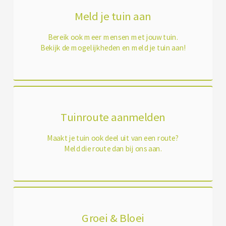
Meld je tuin aan
Bereik ook meer mensen met jouw tuin.
Bekijk de mogelijkheden en meld je tuin aan!
Tuinroute aanmelden
Maakt je tuin ook deel uit van een route?
Meld die route dan bij ons aan.
Groei & Bloei