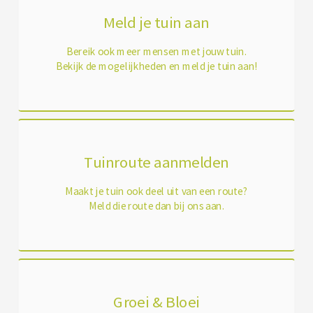
Meld je tuin aan
Bereik ook meer mensen met jouw tuin.
Bekijk de mogelijkheden en meld je tuin aan!
Tuinroute aanmelden
Maakt je tuin ook deel uit van een route?
Meld die route dan bij ons aan.
Groei & Bloei