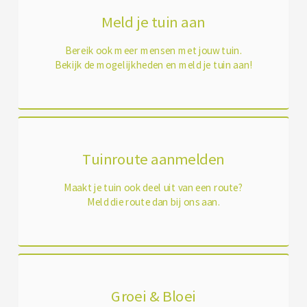
Meld je tuin aan
Bereik ook meer mensen met jouw tuin.
Bekijk de mogelijkheden en meld je tuin aan!
Tuinroute aanmelden
Maakt je tuin ook deel uit van een route?
Meld die route dan bij ons aan.
Groei & Bloei