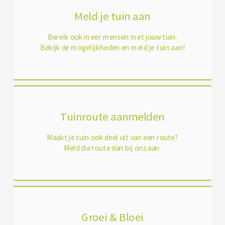
Meld je tuin aan
Bereik ook meer mensen met jouw tuin.
Bekijk de mogelijkheden en meld je tuin aan!
Tuinroute aanmelden
Maakt je tuin ook deel uit van een route?
Meld die route dan bij ons aan.
Groei & Bloei