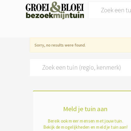
Search for:
Sorry, no results were found.
Search for:
Meld je tuin aan
Bereik ook meer mensen met jouw tuin.
Bekijk de mogelijkheden en meld je tuin aan!