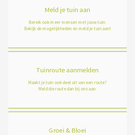
Meld je tuin aan
Bereik ook meer mensen met jouw tuin.
Bekijk de mogelijkheden en meld je tuin aan!
Tuinroute aanmelden
Maakt je tuin ook deel uit van een route?
Meld die route dan bij ons aan.
Groei & Bloei